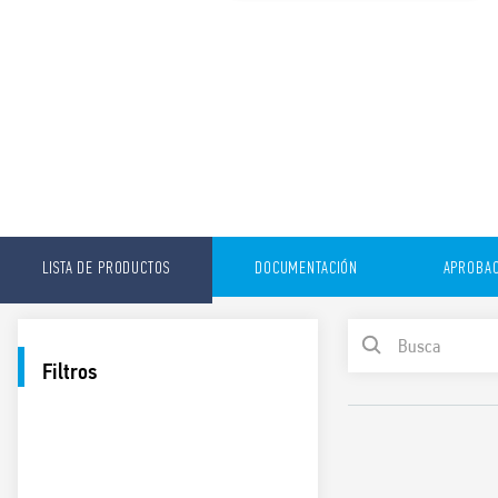
LISTA DE PRODUCTOS
DOCUMENTACIÓN
APROBAC