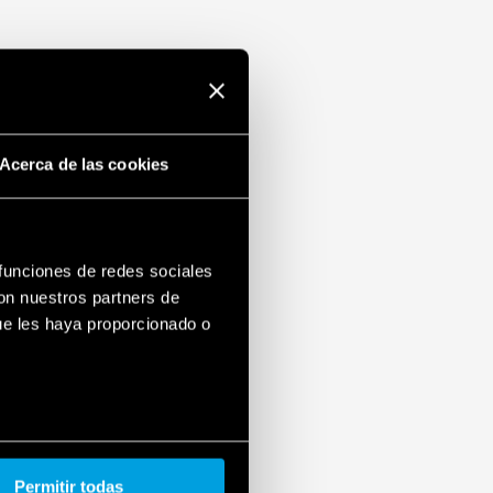
Acerca de las cookies
 funciones de redes sociales
con nuestros partners de
ue les haya proporcionado o
Permitir todas