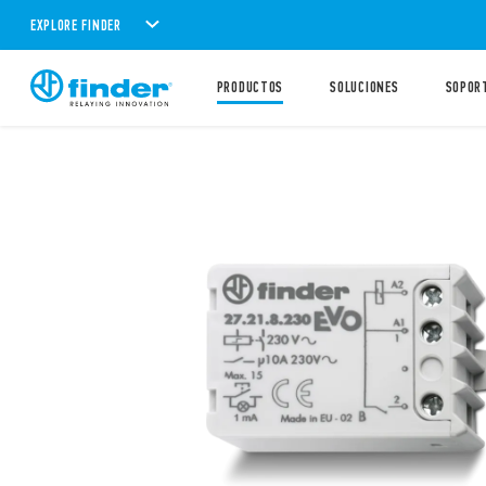
EXPLORE FINDER
PRODUCTOS
SOLUCIONES
SOPOR