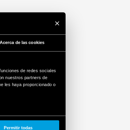
Acerca de las cookies
 funciones de redes sociales
con nuestros partners de
ue les haya proporcionado o
Permitir todas