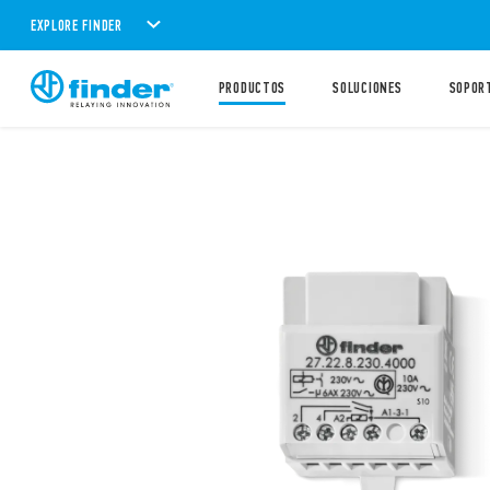
EXPLORE FINDER
PRODUCTOS
SOLUCIONES
SOPOR