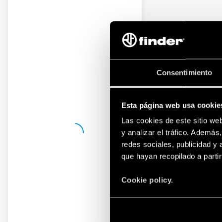
Consentimiento
Esta página web usa cookie
Las cookies de este sitio we
y analizar el tráfico. Ademá
redes sociales, publicidad y
que hayan recopilado a parti
Cookie policy.