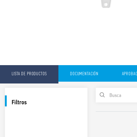
LISTA DE PRODUCTOS
DOCUMENTACIÓN
APROBAC