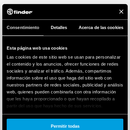
Consentimiento
Detalles
Acerca de las cookies
Esta página web usa cookies
Las cookies de este sitio web se usan para personalizar
el contenido y los anuncios, ofrecer funciones de redes
sociales y analizar el tráfico. Además, compartimos
información sobre el uso que haga del sitio web con
nuestros partners de redes sociales, publicidad y análisis
web, quienes pueden combinarla con otra información
que les haya proporcionado o que hayan recopilado a
partir del uso que haya hecho de sus servicios.
Cookie policy.
Permitir todas