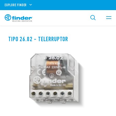
EXPLORE FINDER
TIPO 26.02 - TELERRUPTOR