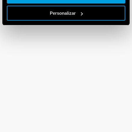
Personalizar