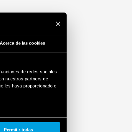
Acerca de las cookies
 funciones de redes sociales
con nuestros partners de
ue les haya proporcionado o
Permitir todas