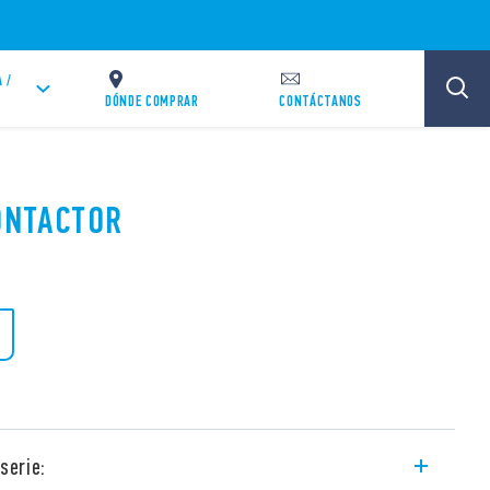
 /
DÓNDE COMPRAR
CONTÁCTANOS
CONTACTOR
serie: