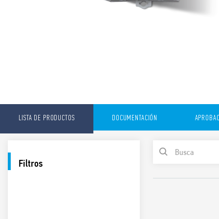
LISTA DE PRODUCTOS
DOCUMENTACIÓN
APROBAC