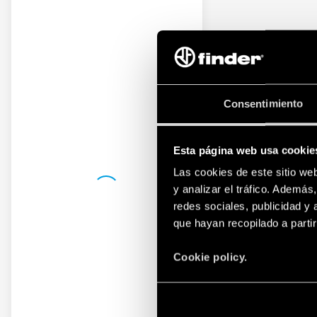
Consentimiento
Esta página web usa cookie
Las cookies de este sitio we
y analizar el tráfico. Ademá
redes sociales, publicidad y
que hayan recopilado a parti
Cookie policy.