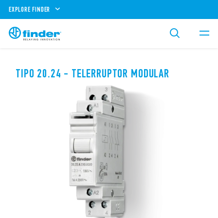
EXPLORE FINDER
TIPO 20.24 - TELERRUPTOR MODULAR