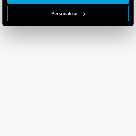
Personalizar