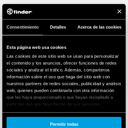
Consentimiento
Detalles
Acerca de las cookies
Esta página web usa cookies
Las cookies de este sitio web se usan para personalizar
el contenido y los anuncios, ofrecer funciones de redes
sociales y analizar el tráfico. Además, compartimos
información sobre el uso que haga del sitio web con
nuestros partners de redes sociales, publicidad y análisis
web, quienes pueden combinarla con otra información
que les haya proporcionado o que hayan recopilado a
partir del uso que haya hecho de sus servicios.
Cookie policy.
Permitir todas