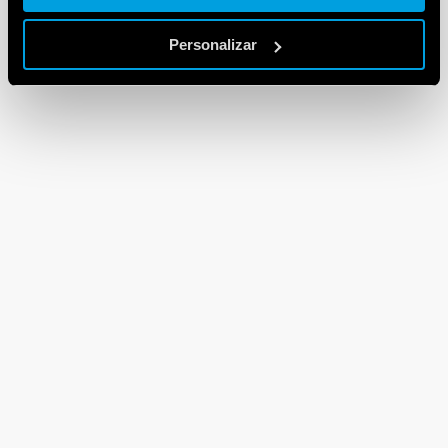
Personalizar