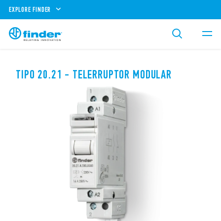
EXPLORE FINDER
TIPO 20.21 - TELERRUPTOR MODULAR