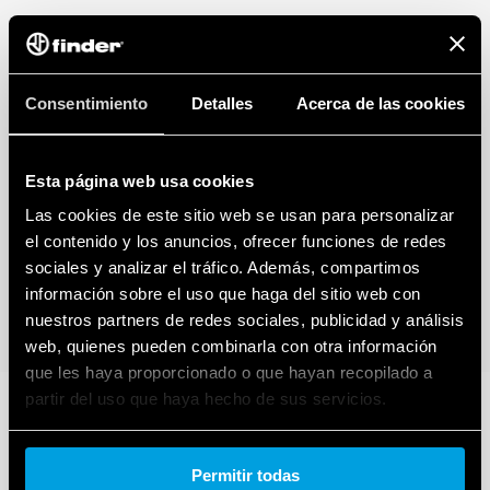
Consentimiento
Detalles
Acerca de las cookies
Esta página web usa cookies
Las cookies de este sitio web se usan para personalizar
el contenido y los anuncios, ofrecer funciones de redes
sociales y analizar el tráfico. Además, compartimos
información sobre el uso que haga del sitio web con
nuestros partners de redes sociales, publicidad y análisis
web, quienes pueden combinarla con otra información
que les haya proporcionado o que hayan recopilado a
partir del uso que haya hecho de sus servicios.
Cookie policy.
Permitir todas