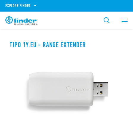
EXPLORE FINDER
TIPO 1Y.EU - RANGE EXTENDER