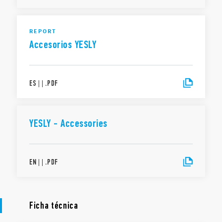
REPORT
Accesorios YESLY
ES
|
|
.
PDF
YESLY - Accessories
EN
|
|
.
PDF
Ficha técnica