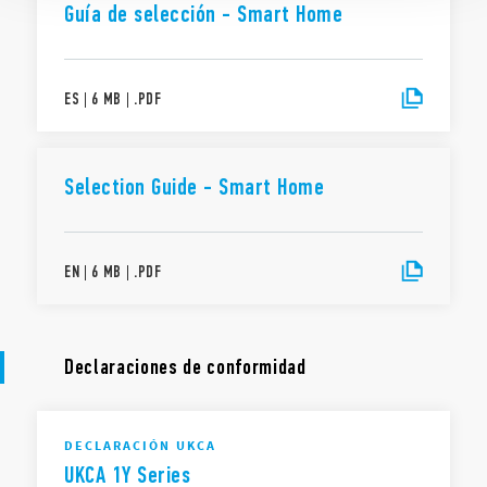
Guía de selección - Smart Home
ES
|
6 MB
|
.
PDF
Selection Guide - Smart Home
EN
|
6 MB
|
.
PDF
Declaraciones de conformidad
DECLARACIÓN UKCA
UKCA 1Y Series