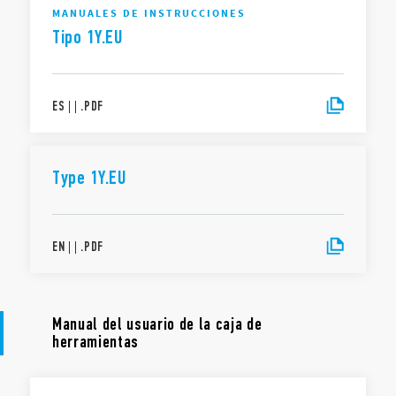
MANUALES DE INSTRUCCIONES
Tipo 1Y.EU
ES
|
|
.
PDF
Type 1Y.EU
EN
|
|
.
PDF
Manual del usuario de la caja de
herramientas