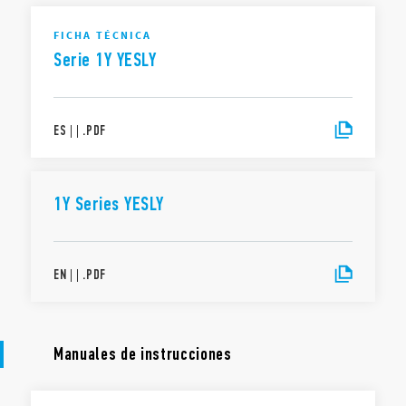
FICHA TÉCNICA
Serie 1Y YESLY
ES
|
|
.
PDF
1Y Series YESLY
EN
|
|
.
PDF
Manuales de instrucciones