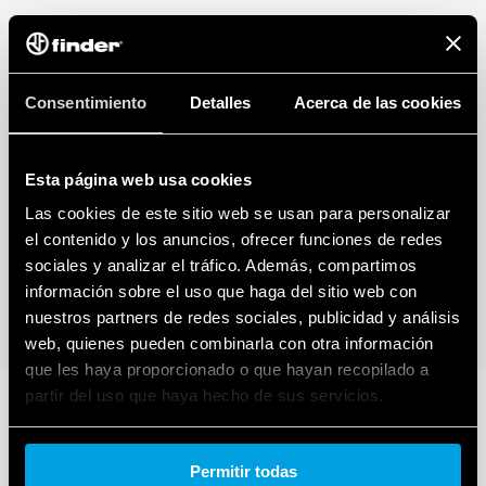
Consentimiento
Detalles
Acerca de las cookies
Esta página web usa cookies
Las cookies de este sitio web se usan para personalizar
el contenido y los anuncios, ofrecer funciones de redes
sociales y analizar el tráfico. Además, compartimos
información sobre el uso que haga del sitio web con
nuestros partners de redes sociales, publicidad y análisis
web, quienes pueden combinarla con otra información
que les haya proporcionado o que hayan recopilado a
partir del uso que haya hecho de sus servicios.
Cookie policy.
Permitir todas