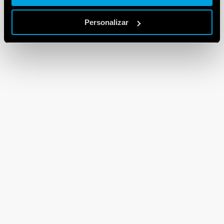
Personalizar