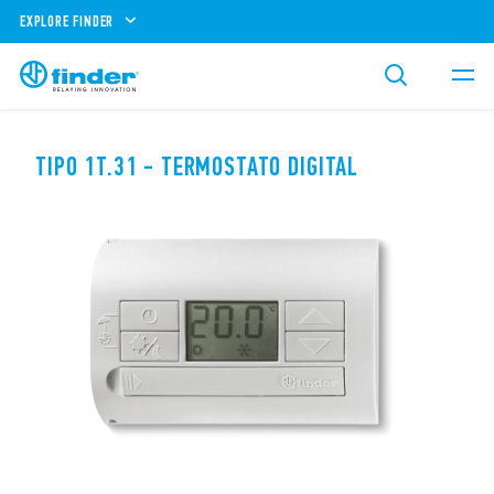
EXPLORE FINDER
TIPO 1T.31 - TERMOSTATO DIGITAL