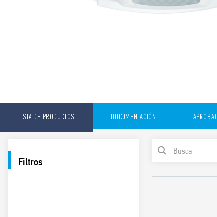
LISTA DE PRODUCTOS
DOCUMENTACIÓN
APROBAC