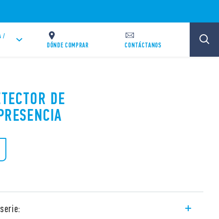
 /
DÓNDE COMPRAR
CONTÁCTANOS
ETECTOR DE
PRESENCIA
serie: