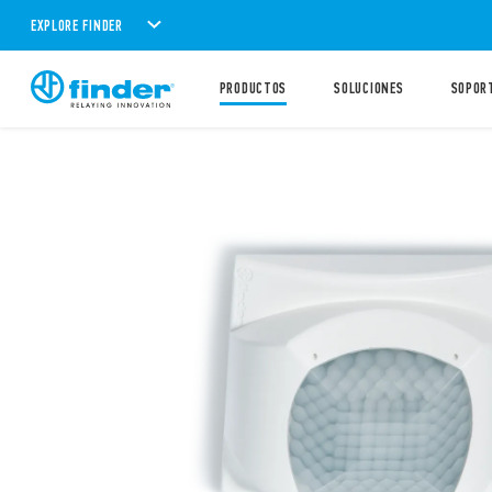
EXPLORE FINDER
PRODUCTOS
SOLUCIONES
SOPOR