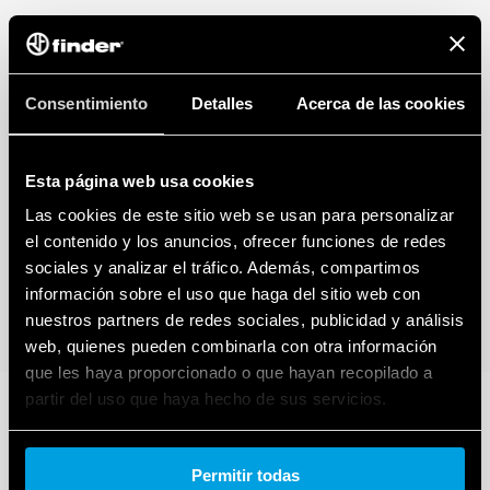
Consentimiento
Detalles
Acerca de las cookies
Esta página web usa cookies
Las cookies de este sitio web se usan para personalizar
el contenido y los anuncios, ofrecer funciones de redes
sociales y analizar el tráfico. Además, compartimos
información sobre el uso que haga del sitio web con
nuestros partners de redes sociales, publicidad y análisis
web, quienes pueden combinarla con otra información
que les haya proporcionado o que hayan recopilado a
partir del uso que haya hecho de sus servicios.
Cookie policy.
Permitir todas