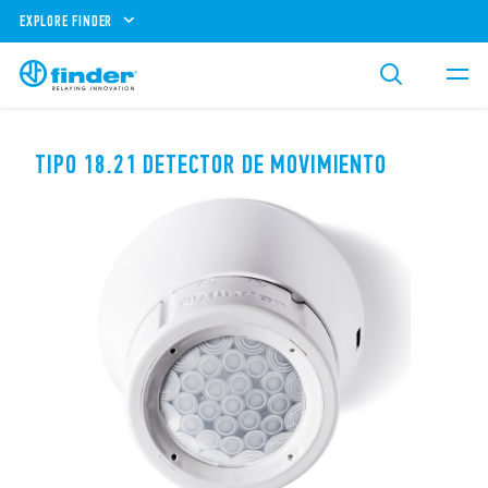
EXPLORE FINDER
TIPO 18.21 DETECTOR DE MOVIMIENTO