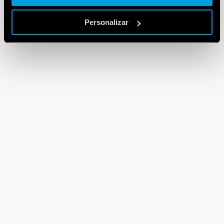
Personalizar