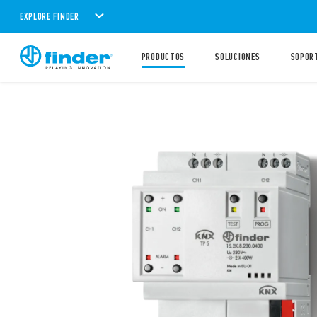
EXPLORE FINDER
PRODUCTOS
SOLUCIONES
SOPOR