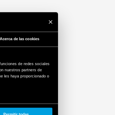
Acerca de las cookies
 funciones de redes sociales
con nuestros partners de
ue les haya proporcionado o
Permitir todas