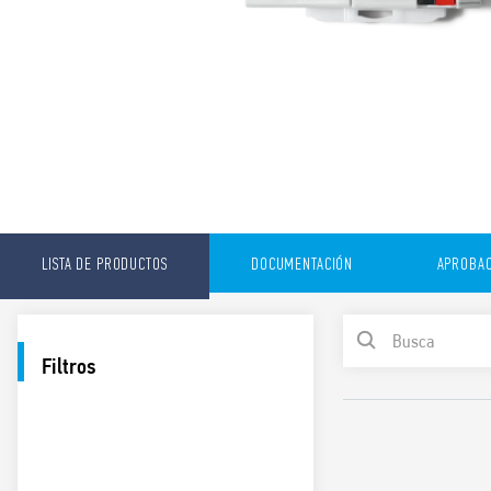
LISTA DE PRODUCTOS
DOCUMENTACIÓN
APROBAC