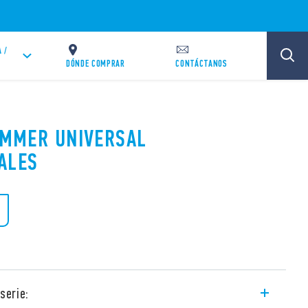
 /
DÓNDE COMPRAR
CONTÁCTANOS
DIMMER UNIVERSAL
ALES
serie: