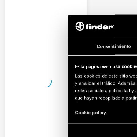
Consentimiento
Esta página web usa cookie
Las cookies de este sitio we
y analizar el tráfico. Ademá
redes sociales, publicidad y
que hayan recopilado a parti
Cookie policy.