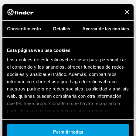
Consentimiento
Detalles
Acerca de las cookies
Esta página web usa cookies
Las cookies de este sitio web se usan para personalizar
el contenido y los anuncios, ofrecer funciones de redes
sociales y analizar el tráfico. Además, compartimos
información sobre el uso que haga del sitio web con
nuestros partners de redes sociales, publicidad y análisis
web, quienes pueden combinarla con otra información
que les haya proporcionado o que hayan recopilado a
partir del uso que haya hecho de sus servicios.
Cookie policy.
Permitir todas