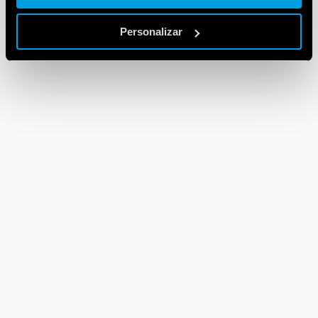
Personalizar