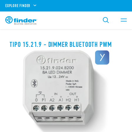
EXPLORE FINDER
TIPO 15.21.9 - DIMMER BLUETOOTH PWM