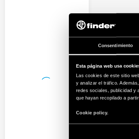
Consentimiento
Esta página web usa cookie
Las cookies de este sitio we
y analizar el tráfico. Ademá
redes sociales, publicidad y
que hayan recopilado a parti
Cookie policy.