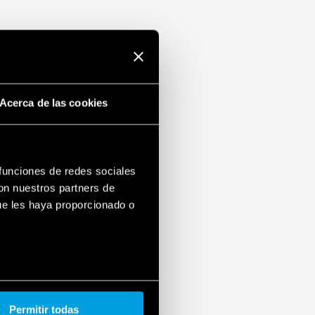
Acerca de las cookies
 funciones de redes sociales
con nuestros partners de
ue les haya proporcionado o
Permitir todas