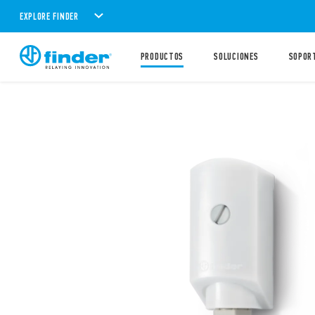
EXPLORE FINDER
PRODUCTOS
SOLUCIONES
SOPOR