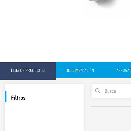
LISTA DE PRODUCTOS
DOCUMENTACIÓN
APROBAC