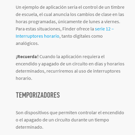
Un ejemplo de aplicación sería el control de un timbre
de escuela, el cual anuncia los cambios de clase en las
horas programadas, únicamente de lunes a viernes.
Para estas situaciones, Finder ofrece la
serie 12 –
Interruptores horario
, tanto digitales como
analógicos.
¡Recuerda!
Cuando la aplicación requiera el
encendido y apagado de un circuito en días y horarios
determinados, recurriremos al uso de interruptores
horario.
TEMPORIZADORES
Son dispositivos que permiten controlar el encendido
o el apagado de un circuito durante un tiempo
determinado.