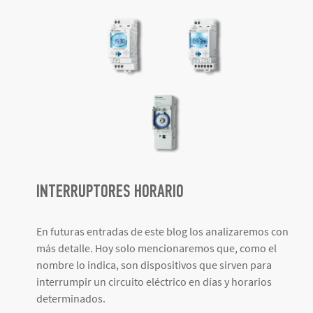
INTERRUPTORES HORARIO
En futuras entradas de este blog los analizaremos con
más detalle. Hoy solo mencionaremos que, como el
nombre lo indica,
son dispositivos que
sirven para
interrumpir un circuito eléctrico en días y horarios
determinados
.