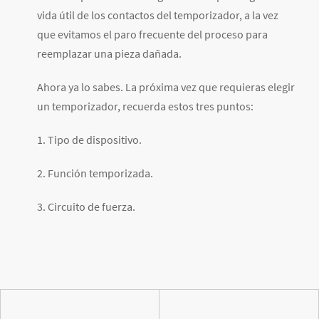
vida útil de los contactos del temporizador, a la vez
que evitamos el paro frecuente del proceso para
reemplazar una pieza dañada.
Ahora ya lo sabes. La próxima vez que requieras elegir
un temporizador, recuerda estos tres puntos:
1. Tipo de dispositivo.
2. Función temporizada.
3. Circuito de fuerza.