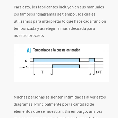
Para esto, los fabricantes incluyen en sus manuales
los famosos “diagramas de tiempo”, los cuales
utilizamos para interpretar lo que hace cada función
temporizada y así elegir la más adecuada para
nuestro proceso.
Muchas personas se sienten intimidadas al ver estos
diagramas. Principalmente por la cantidad de
elementos que se muestran. Sin embargo, una vez