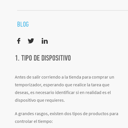
BLOG
1. TIPO DE DISPOSITIVO
Antes de salir corriendo a la tienda para comprar un
temporizador, esperando que realice la tarea que
deseas, es necesario identificar si en realidad es el
dispositivo que requieres.
A grandes rasgos, existen dos tipos de productos para
controlar el tiempo: