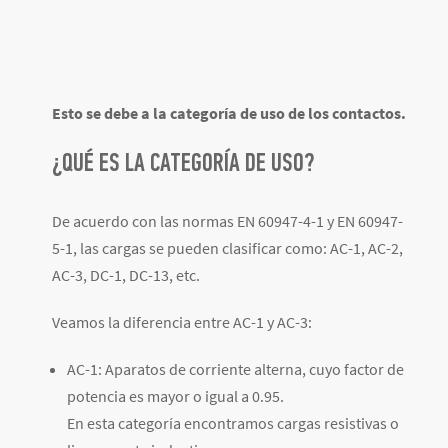
Esto se debe a la categoría de uso de los contactos.
¿QUÉ ES LA CATEGORÍA DE USO?
De acuerdo con las normas EN 60947-4-1 y EN 60947-
5-1, las cargas se pueden clasificar como: AC-1, AC-2,
AC-3, DC-1, DC-13, etc.
Veamos la diferencia entre AC-1 y AC-3:
AC-1: Aparatos de corriente alterna, cuyo factor de
potencia es mayor o igual a 0.95.
En esta categoría encontramos cargas resistivas o