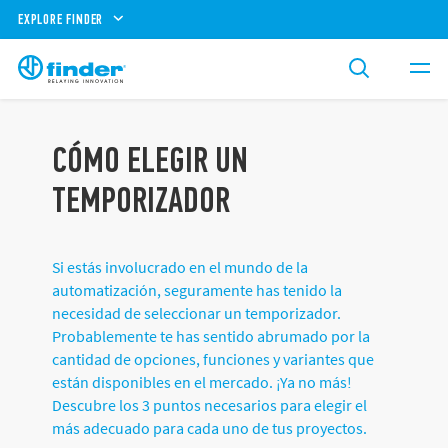
EXPLORE FINDER
CÓMO ELEGIR UN
TEMPORIZADOR
Si estás involucrado en el mundo de la
automatización, seguramente has tenido la
necesidad de seleccionar un temporizador.
Probablemente te has sentido abrumado por la
cantidad de opciones, funciones y variantes que
están disponibles en el mercado. ¡Ya no más!
Descubre los 3 puntos necesarios para elegir el
más adecuado para cada uno de tus proyectos.