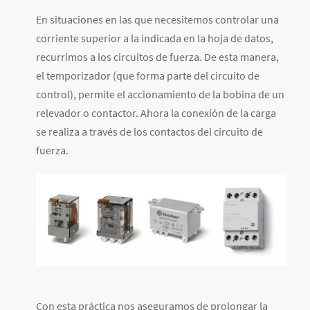
En situaciones en las que necesitemos controlar una
corriente superior a la indicada en la hoja de datos,
recurrimos a los circuitos de fuerza. De esta manera,
el temporizador (que forma parte del circuito de
control), permite el accionamiento de la bobina de un
relevador o contactor. Ahora la conexión de la carga
se realiza a través de los contactos del circuito de
fuerza.
Con esta práctica nos aseguramos de prolongar la