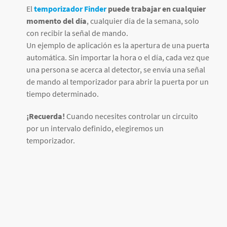
El
temporizador Finder
puede trabajar en cualquier
momento del día
, cualquier día de la semana, solo
con recibir la señal de mando.
Un ejemplo de aplicación es la apertura de una puerta
automática. Sin importar la hora o el día, cada vez que
una persona se acerca al detector, se envía una señal
de mando al temporizador para abrir la puerta por un
tiempo determinado.
¡Recuerda!
Cuando necesites controlar un circuito
por un intervalo definido, elegiremos un
temporizador.