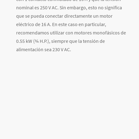
nominal es 250 V AC. Sin embargo, esto no significa
que se pueda conectar directamente un motor
eléctrico de 16 A. En este caso en particular,
recomendamos utilizar con motores monofásicos de
0.55 kW (¾ H.P.), siempre que la tensión de
alimentación sea 230 V AC.