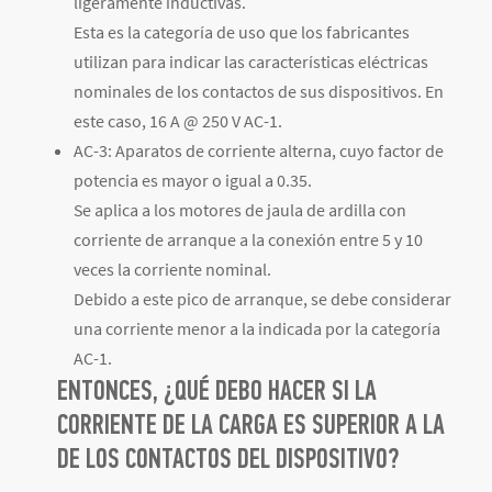
ligeramente inductivas.
Esta es la categoría de uso que los fabricantes
utilizan para indicar las características eléctricas
nominales de los contactos de sus dispositivos. En
este caso, 16 A @ 250 V AC-1.
AC-3: Aparatos de corriente alterna, cuyo factor de
potencia es mayor o igual a 0.35.
Se aplica a los motores de jaula de ardilla con
corriente de arranque a la conexión entre 5 y 10
veces la corriente nominal.
Debido a este pico de arranque, se debe considerar
una corriente menor a la indicada por la categoría
AC-1.
ENTONCES, ¿QUÉ DEBO HACER SI LA
CORRIENTE DE LA CARGA ES SUPERIOR A LA
DE LOS CONTACTOS DEL DISPOSITIVO?