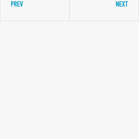
PREV
NEXT