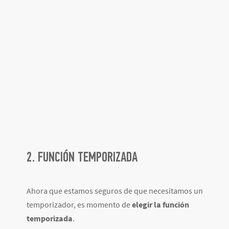
2. FUNCIÓN TEMPORIZADA
Ahora que estamos seguros de que necesitamos un
temporizador, es momento de
elegir la función
temporizada
.