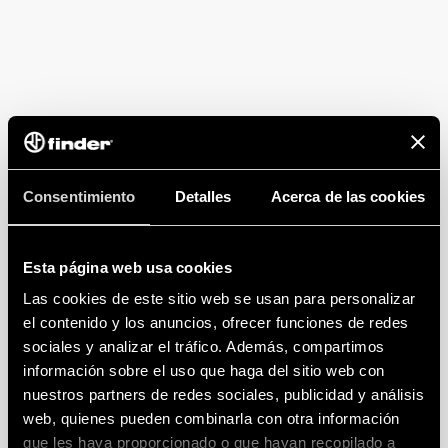
Consentimiento
Detalles
Acerca de las cookies
Esta página web usa cookies
Las cookies de este sitio web se usan para personalizar
el contenido y los anuncios, ofrecer funciones de redes
sociales y analizar el tráfico. Además, compartimos
información sobre el uso que haga del sitio web con
nuestros partners de redes sociales, publicidad y análisis
web, quienes pueden combinarla con otra información
que les haya proporcionado o que hayan recopilado a