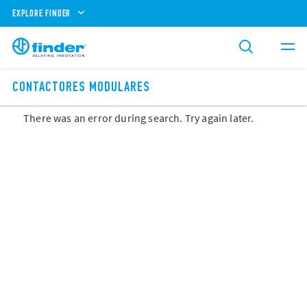
EXPLORE FINDER
CONTACTORES MODULARES
There was an error during search. Try again later.