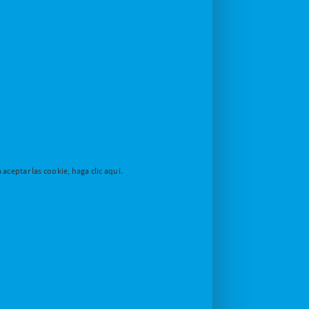
aceptar las cookie, haga clic aquí.