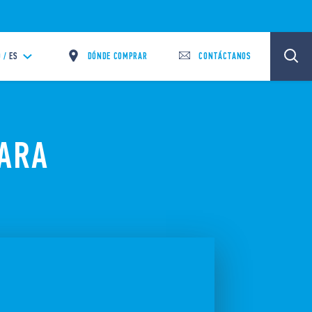
DÓNDE COMPRAR
CONTÁCTANOS
 /
ES
ARA