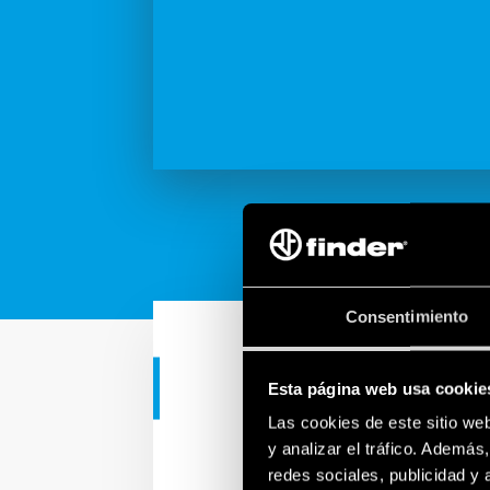
Consentimiento
Esta página web usa cookie
APLICACIONES INDUSTRIAL
Las cookies de este sitio we
Productos y 
y analizar el tráfico. Ademá
redes sociales, publicidad y