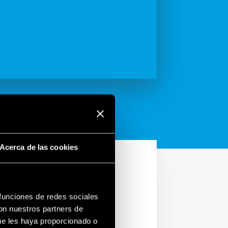
Acerca de las cookies
 funciones de redes sociales
a
con nuestros partners de
ue les haya proporcionado o