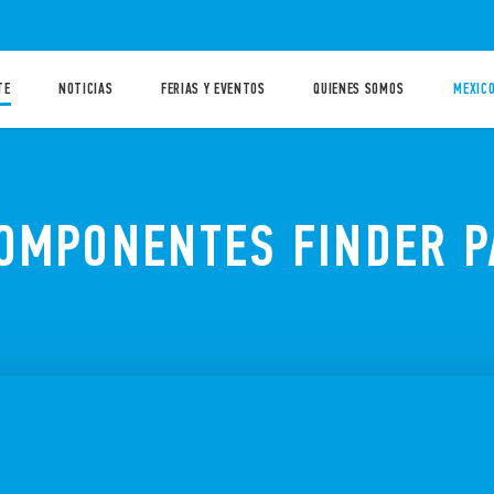
TE
NOTICIAS
FERIAS Y EVENTOS
QUIENES SOMOS
MEXICO
OMPONENTES FINDER P