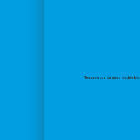
Tenga en cuenta que si decide bloq