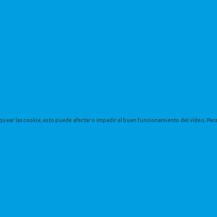
uear las cookie, esto puede afectar o impedir el buen funcionamiento del vídeo. Para 