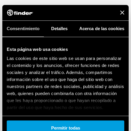
Consentimiento
Detalles
Acerca de las cookies
Esta página web usa cookies
Las cookies de este sitio web se usan para personalizar
el contenido y los anuncios, ofrecer funciones de redes
sociales y analizar el tráfico. Además, compartimos
información sobre el uso que haga del sitio web con
nuestros partners de redes sociales, publicidad y análisis
web, quienes pueden combinarla con otra información
que les haya proporcionado o que hayan recopilado a
partir del uso que haya hecho de sus servicios.
Cookie policy.
Permitir todas