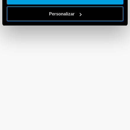
Personalizar