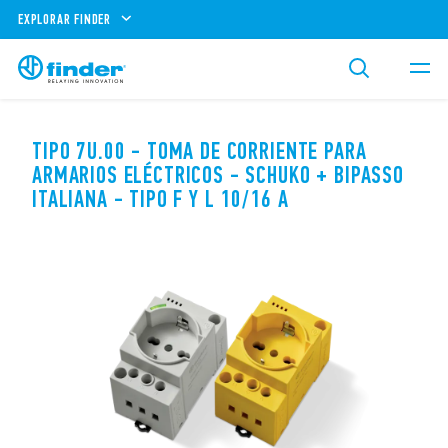
EXPLORAR FINDER
TIPO 7U.00 - TOMA DE CORRIENTE PARA
ARMARIOS ELÉCTRICOS - SCHUKO + BIPASSO
ITALIANA - TIPO F Y L 10/16 A