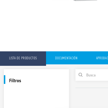
LISTA DE PRODUCTOS
DOCUMENTACIÓN
APROBAC