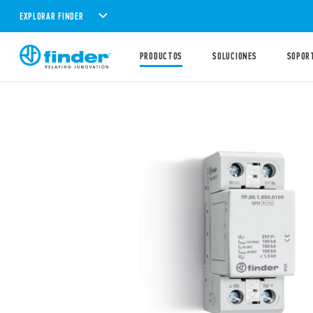
EXPLORAR FINDER
PRODUCTOS
SOLUCIONES
SOPOR