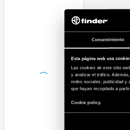
Consentimiento
Esta página web usa cookie
Las cookies de este sitio we
y analizar el tráfico. Ademá
redes sociales, publicidad y
que hayan recopilado a parti
Cookie policy.