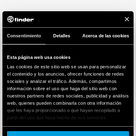
Consentimiento
Detalles
Acerca de las cookies
Esta página web usa cookies
Las cookies de este sitio web se usan para personalizar
el contenido y los anuncios, ofrecer funciones de redes
sociales y analizar el tráfico. Además, compartimos
información sobre el uso que haga del sitio web con
nuestros partners de redes sociales, publicidad y análisis
web, quienes pueden combinarla con otra información
que les haya proporcionado o que hayan recopilado a
partir del uso que haya hecho de sus servicios.
Cookie policy.