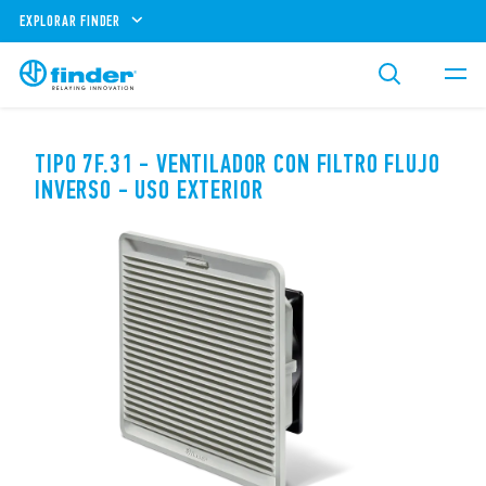
EXPLORAR FINDER
TIPO 7F.31 - VENTILADOR CON FILTRO FLUJO
INVERSO - USO EXTERIOR