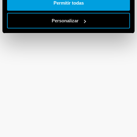
Permitir todas
Personalizar