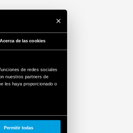
Acerca de las cookies
 funciones de redes sociales
con nuestros partners de
ue les haya proporcionado o
Permitir todas