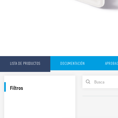
LISTA DE PRODUCTOS
DOCUMENTACIÓN
APROBAC