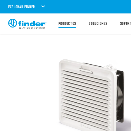
EXPLORAR FINDER
PRODUCTOS
SOLUCIONES
SOPOR