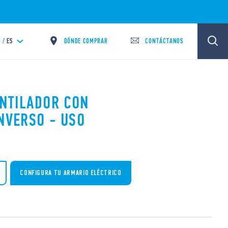
DÓNDE COMPRAR
CONTÁCTANOS
 /
ES
ENTILADOR CON
INVERSO - USO
CONFIGURA TU ARMARIO ELÉCTRICO