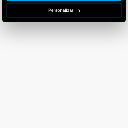
Personalizar