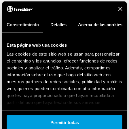
Consentimiento
Detalles
Acerca de las cookies
Esta página web usa cookies
Las cookies de este sitio web se usan para personalizar
el contenido y los anuncios, ofrecer funciones de redes
sociales y analizar el tráfico. Además, compartimos
información sobre el uso que haga del sitio web con
nuestros partners de redes sociales, publicidad y análisis
web, quienes pueden combinarla con otra información
que les haya proporcionado o que hayan recopilado a
partir del uso que haya hecho de sus servicios.
Cookie policy.
Permitir todas