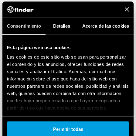
Consentimiento
Detalles
Acerca de las cookies
Esta página web usa cookies
Las cookies de este sitio web se usan para personalizar
el contenido y los anuncios, ofrecer funciones de redes
sociales y analizar el tráfico. Además, compartimos
información sobre el uso que haga del sitio web con
nuestros partners de redes sociales, publicidad y análisis
web, quienes pueden combinarla con otra información
que les haya proporcionado o que hayan recopilado a
partir del uso que haya hecho de sus servicios.
Cookie policy.
Permitir todas