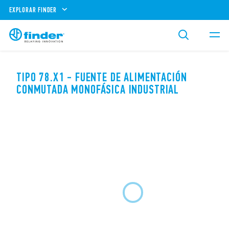
EXPLORAR FINDER
TIPO 78.X1 - FUENTE DE ALIMENTACIÓN
CONMUTADA MONOFÁSICA INDUSTRIAL