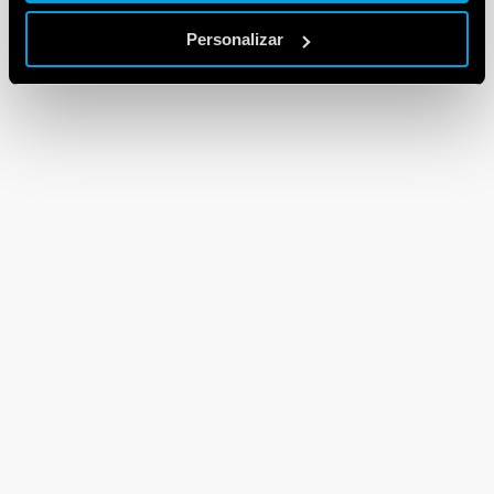
Personalizar