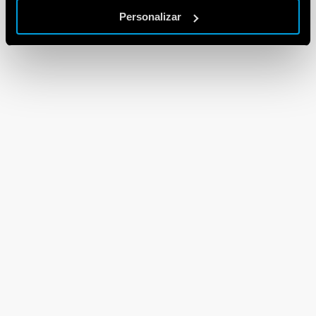
Personalizar