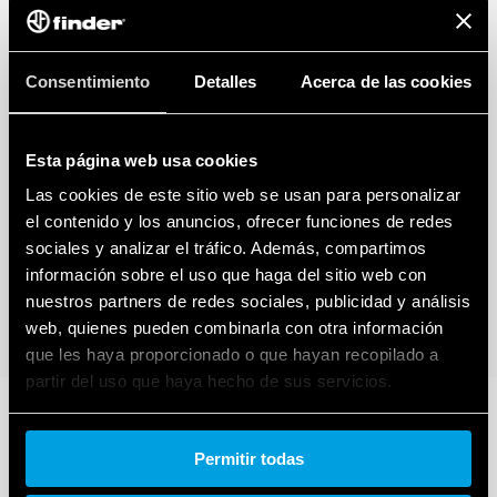
Consentimiento
Detalles
Acerca de las cookies
Esta página web usa cookies
Las cookies de este sitio web se usan para personalizar
el contenido y los anuncios, ofrecer funciones de redes
sociales y analizar el tráfico. Además, compartimos
información sobre el uso que haga del sitio web con
nuestros partners de redes sociales, publicidad y análisis
web, quienes pueden combinarla con otra información
que les haya proporcionado o que hayan recopilado a
partir del uso que haya hecho de sus servicios.
Cookie policy.
Permitir todas