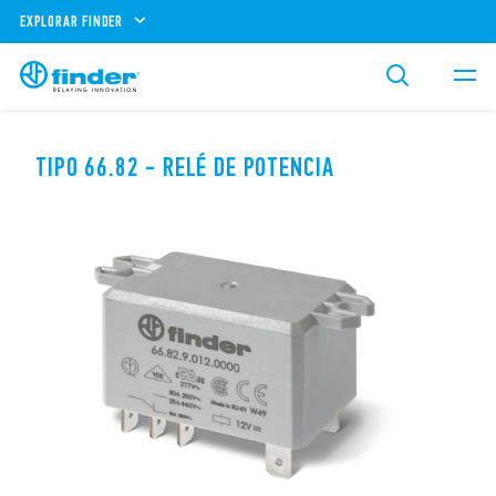
EXPLORAR FINDER
TIPO 66.82 - RELÉ DE POTENCIA