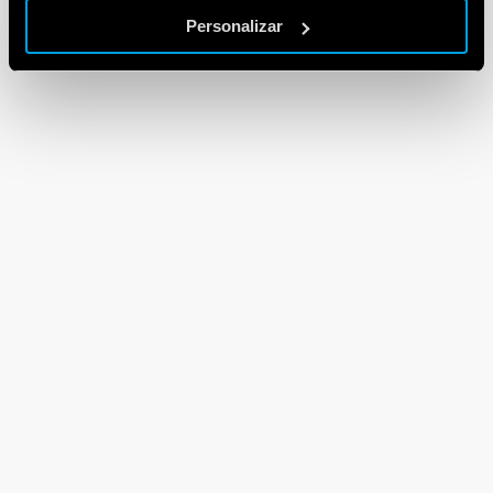
Personalizar