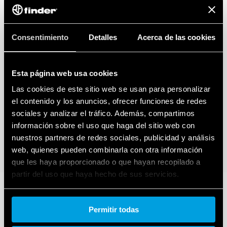
Consentimiento
Detalles
Acerca de las cookies
Esta página web usa cookies
Las cookies de este sitio web se usan para personalizar
el contenido y los anuncios, ofrecer funciones de redes
sociales y analizar el tráfico. Además, compartimos
información sobre el uso que haga del sitio web con
nuestros partners de redes sociales, publicidad y análisis
web, quienes pueden combinarla con otra información
que les haya proporcionado o que hayan recopilado a
partir del uso que haya hecho de sus servicios.
Cookie policy.
Permitir todas