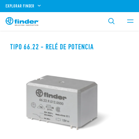
EXPLORAR FINDER
TIPO 66.22 - RELÉ DE POTENCIA