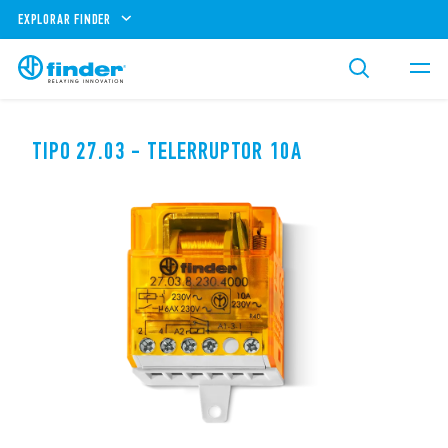
EXPLORAR FINDER
TIPO 27.03 - TELERRUPTOR 10A