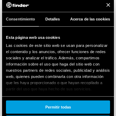
Consentimiento
Detalles
Acerca de las cookies
Esta página web usa cookies
Las cookies de este sitio web se usan para personalizar
el contenido y los anuncios, ofrecer funciones de redes
sociales y analizar el tráfico. Además, compartimos
información sobre el uso que haga del sitio web con
nuestros partners de redes sociales, publicidad y análisis
web, quienes pueden combinarla con otra información
que les haya proporcionado o que hayan recopilado a
partir del uso que haya hecho de sus servicios.
Cookie policy.
Permitir todas