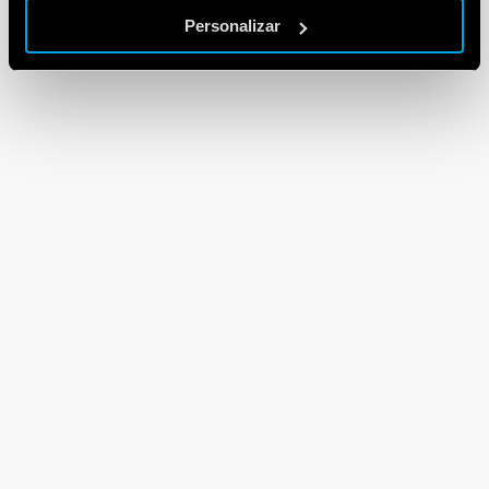
Personalizar