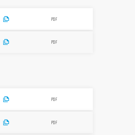
PDF
PDF
PDF
PDF