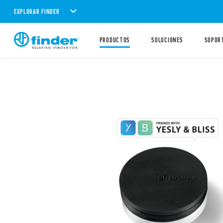
EXPLORAR FINDER
PRODUCTOS
SOLUCIONES
SOPOR