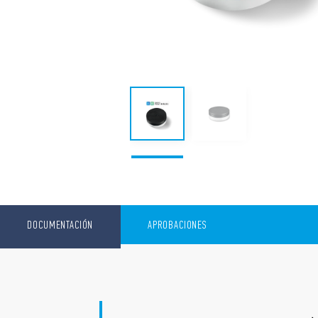
DOCUMENTACIÓN
APROBACIONES