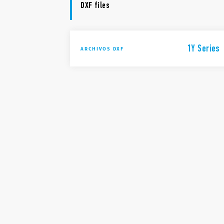
DXF files
1Y Series
ARCHIVOS DXF