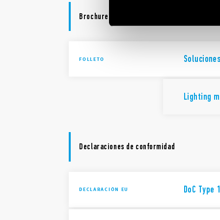
Brochure
Soluciones
FOLLETO
Lighting 
Declaraciones de conformidad
DoC Type 1
DECLARACIÓN EU