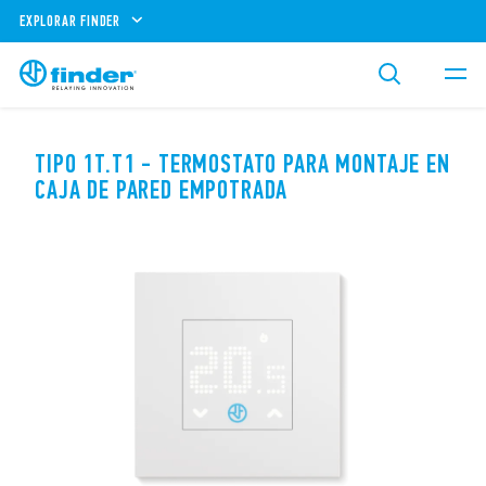
EXPLORAR FINDER
TIPO 1T.T1 - TERMOSTATO PARA MONTAJE EN
CAJA DE PARED EMPOTRADA