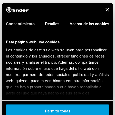
Consentimiento
Detalles
Acerca de las cookies
Esta página web usa cookies
Las cookies de este sitio web se usan para personalizar
el contenido y los anuncios, ofrecer funciones de redes
sociales y analizar el tráfico. Además, compartimos
información sobre el uso que haga del sitio web con
nuestros partners de redes sociales, publicidad y análisis
web, quienes pueden combinarla con otra información
que les haya proporcionado o que hayan recopilado a
partir del uso que haya hecho de sus servicios.
Cookie policy.
Permitir todas