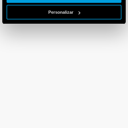
Personalizar