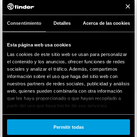
Consentimiento
Detalles
Acerca de las cookies
Esta página web usa cookies
Las cookies de este sitio web se usan para personalizar
el contenido y los anuncios, ofrecer funciones de redes
sociales y analizar el tráfico. Además, compartimos
información sobre el uso que haga del sitio web con
nuestros partners de redes sociales, publicidad y análisis
web, quienes pueden combinarla con otra información
que les haya proporcionado o que hayan recopilado a
partir del uso que haya hecho de sus servicios.
Cookie policy.
Permitir todas