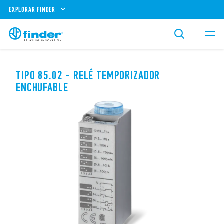
EXPLORAR FINDER
TIPO 85.02 - RELÉ TEMPORIZADOR
ENCHUFABLE