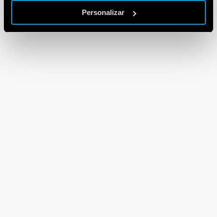
Personalizar