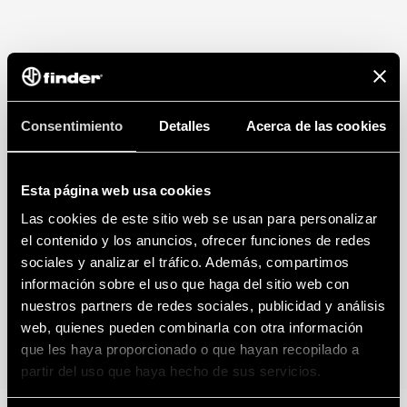
Consentimiento
Detalles
Acerca de las cookies
Esta página web usa cookies
Las cookies de este sitio web se usan para personalizar
el contenido y los anuncios, ofrecer funciones de redes
sociales y analizar el tráfico. Además, compartimos
información sobre el uso que haga del sitio web con
nuestros partners de redes sociales, publicidad y análisis
web, quienes pueden combinarla con otra información
que les haya proporcionado o que hayan recopilado a
partir del uso que haya hecho de sus servicios.