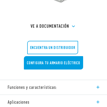
VE A DOCUMENTACIÓN
ENCUENTRA UN DISTRIBUIDOR
CONFIGURA TU ARMARIO ELÉCTRICO
Funciones y características:
Ventilador con filtro flujo inverso – uso exterior.
Aplicaciones