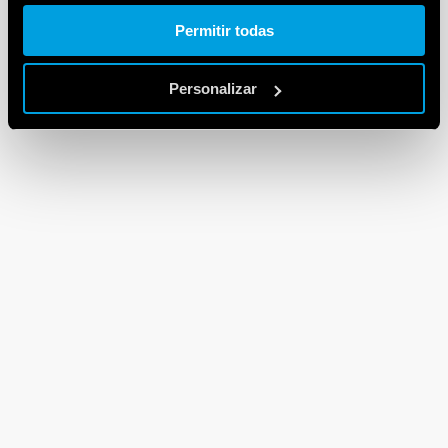
Cookie policy.
Permitir todas
Personalizar