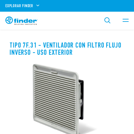
EXPLORAR FINDER
TIPO 7F.31 - VENTILADOR CON FILTRO FLUJO
INVERSO - USO EXTERIOR