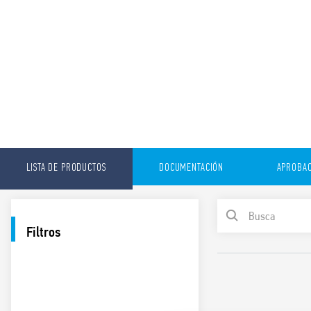
LISTA DE PRODUCTOS
DOCUMENTACIÓN
APROBAC