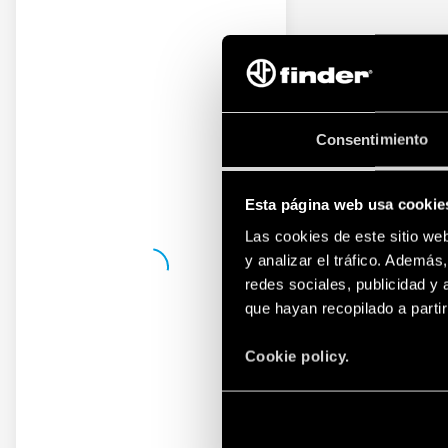
Consentimiento
Esta página web usa cookie
Las cookies de este sitio we
y analizar el tráfico. Ademá
redes sociales, publicidad y
que hayan recopilado a parti
Cookie policy.