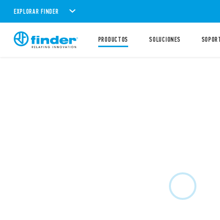
EXPLORAR FINDER
PRODUCTOS
SOLUCIONES
SOPOR