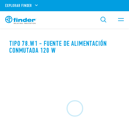
EXPLORAR FINDER
TIPO 78.W1 - FUENTE DE ALIMENTACIÓN
CONMUTADA 120 W