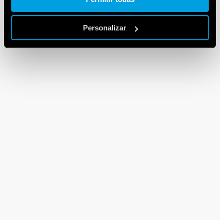
Personalizar