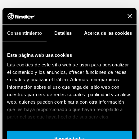
Consentimiento
Detalles
Acerca de las cookies
Esta página web usa cookies
Las cookies de este sitio web se usan para personalizar
el contenido y los anuncios, ofrecer funciones de redes
sociales y analizar el tráfico. Además, compartimos
información sobre el uso que haga del sitio web con
nuestros partners de redes sociales, publicidad y análisis
web, quienes pueden combinarla con otra información
que les haya proporcionado o que hayan recopilado a
partir del uso que haya hecho de sus servicios.
Cookie policy.
Permitir todas