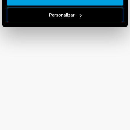
Personalizar