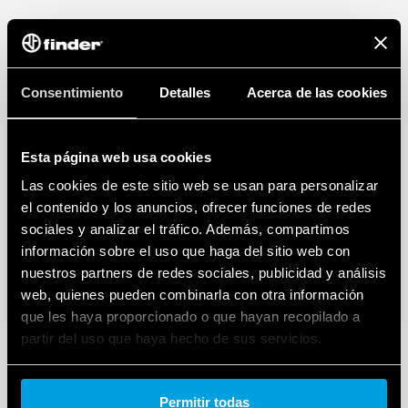
Consentimiento
Detalles
Acerca de las cookies
Esta página web usa cookies
Las cookies de este sitio web se usan para personalizar
el contenido y los anuncios, ofrecer funciones de redes
sociales y analizar el tráfico. Además, compartimos
información sobre el uso que haga del sitio web con
nuestros partners de redes sociales, publicidad y análisis
web, quienes pueden combinarla con otra información
que les haya proporcionado o que hayan recopilado a
partir del uso que haya hecho de sus servicios.
Cookie policy.
Permitir todas