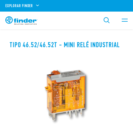
EXPLORAR FINDER
TIPO 46.52/46.52T - MINI RELÉ INDUSTRIAL