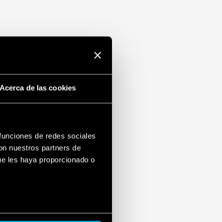
ial)
Acerca de las cookies
 funciones de redes sociales
con nuestros partners de
ue les haya proporcionado o