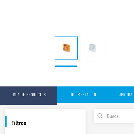
LISTA DE PRODUCTOS
DOCUMENTACIÓN
APROBAC