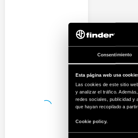
Consentimiento
Esta página web usa cookie
Las cookies de este sitio we
y analizar el tráfico. Ademá
redes sociales, publicidad y
que hayan recopilado a parti
Cookie policy.