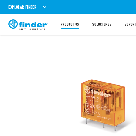
EXPLORAR FINDER
PRODUCTOS
SOLUCIONES
SOPOR