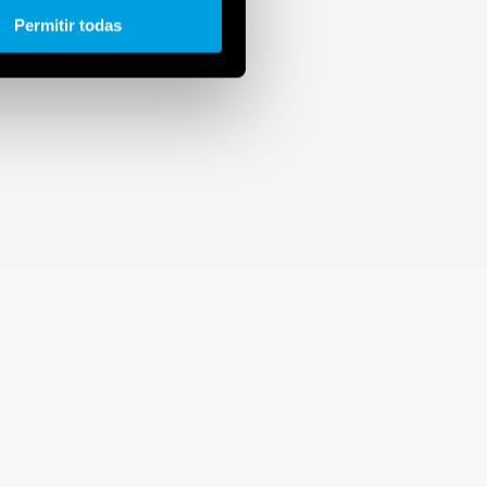
Permitir todas