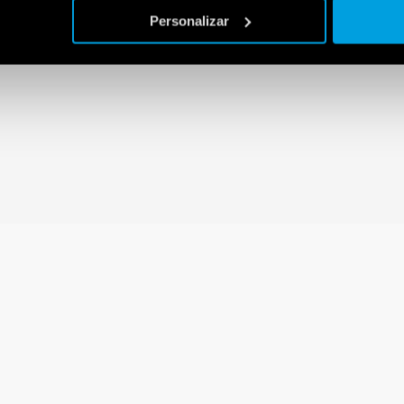
Personalizar