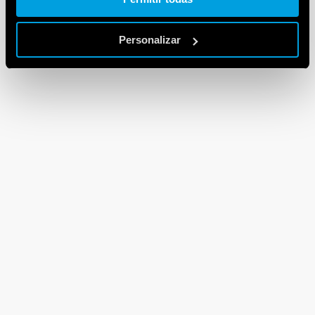
Personalizar