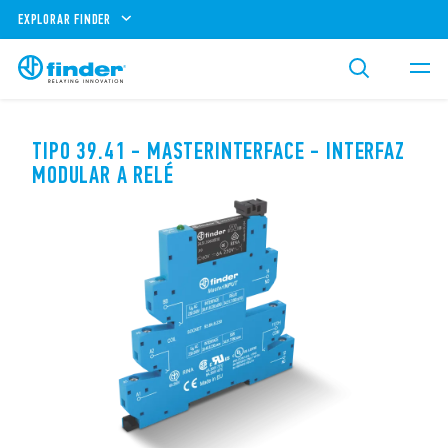
EXPLORAR FINDER
TIPO 39.41 - MASTERINTERFACE - INTERFAZ
MODULAR A RELÉ