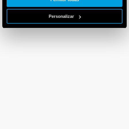
Personalizar