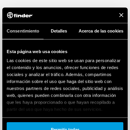
Consentimiento
Detalles
Acerca de las cookies
Esta página web usa cookies
Las cookies de este sitio web se usan para personalizar
el contenido y los anuncios, ofrecer funciones de redes
sociales y analizar el tráfico. Además, compartimos
información sobre el uso que haga del sitio web con
nuestros partners de redes sociales, publicidad y análisis
web, quienes pueden combinarla con otra información
que les haya proporcionado o que hayan recopilado a
partir del uso que haya hecho de sus servicios.
Cookie policy.
Permitir todas