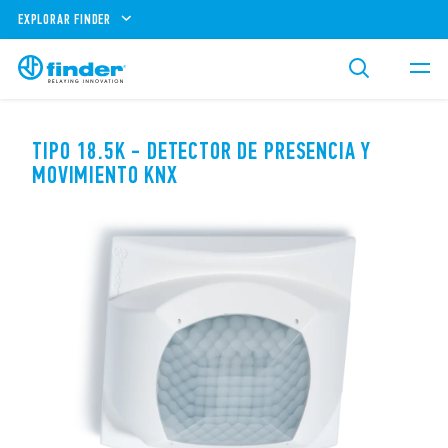
EXPLORAR FINDER
TIPO 18.5K - DETECTOR DE PRESENCIA Y
MOVIMIENTO KNX