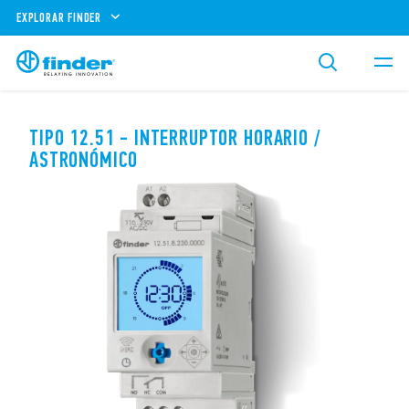
EXPLORAR FINDER
TIPO 12.51 - INTERRUPTOR HORARIO /
ASTRONÓMICO