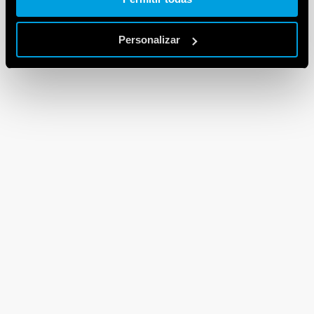
Personalizar