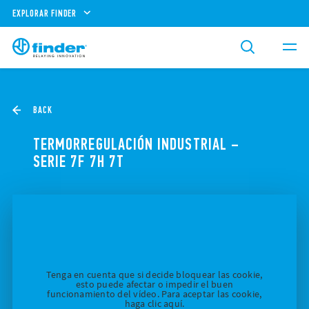
EXPLORAR FINDER
BACK
TERMORREGULACIÓN INDUSTRIAL –
SERIE 7F 7H 7T
Tenga en cuenta que si decide bloquear las cookie,
esto puede afectar o impedir el buen
funcionamiento del vídeo. Para aceptar las cookie,
haga clic aquí.