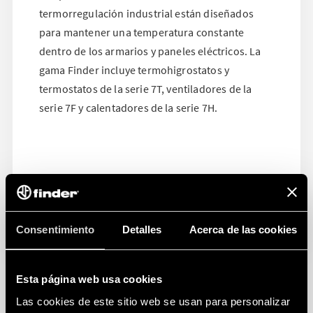
termorregulación industrial están diseñados
para mantener una temperatura constante
dentro de los armarios y paneles eléctricos. La
gama Finder incluye termohigrostatos y
termostatos de la serie 7T, ventiladores de la
serie 7F y calentadores de la serie 7H.
Consentimiento
Detalles
Acerca de las cookies
Esta página web usa cookies
Las cookies de este sitio web se usan para personalizar