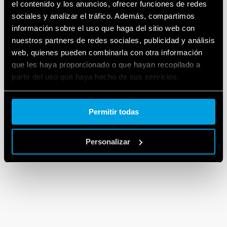
el contenido y los anuncios, ofrecer funciones de redes
sociales y analizar el tráfico. Además, compartimos
información sobre el uso que haga del sitio web con
nuestros partners de redes sociales, publicidad y análisis
web, quienes pueden combinarla con otra información
que les haya proporcionado o que hayan recopilado a
partir del uso que haya hecho de sus servicios.
Cookie policy.
Permitir todas
Personalizar