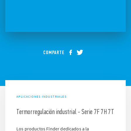
COMPARTE
APLICACIONES INDUSTRIALES
Termorregulación industrial - Serie 7F 7H 7T
Los productos Finder dedicados a la