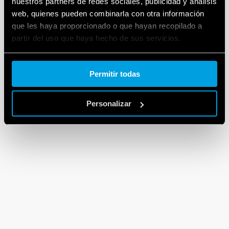
nuestros partners de redes sociales, publicidad y análisis
web, quienes pueden combinarla con otra información
que les haya proporcionado o que hayan recopilado a
partir del uso que haya hecho de sus servicios.
Cookie policy.
Permitir todas
Personalizar