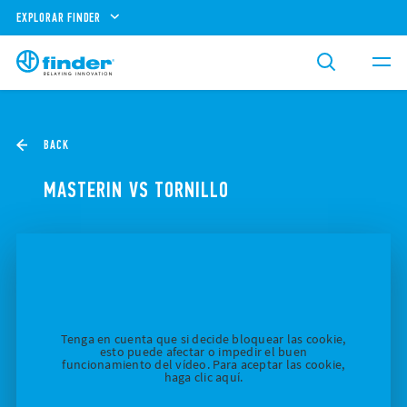
EXPLORAR FINDER
BACK
MASTERIN VS TORNILLO
Tenga en cuenta que si decide bloquear las cookie,
esto puede afectar o impedir el buen
funcionamiento del vídeo. Para aceptar las cookie,
haga clic aquí.