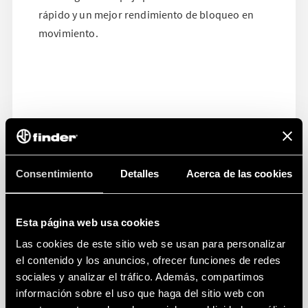
rápido y un mejor rendimiento de bloqueo en
movimiento.
Consentimiento
Detalles
Acerca de las cookies
Esta página web usa cookies
Las cookies de este sitio web se usan para personalizar
el contenido y los anuncios, ofrecer funciones de redes
sociales y analizar el tráfico. Además, compartimos
información sobre el uso que haga del sitio web con