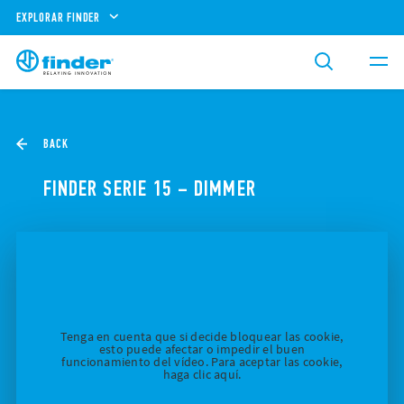
EXPLORAR FINDER
BACK
FINDER SERIE 15 – DIMMER
Tenga en cuenta que si decide bloquear las cookie,
esto puede afectar o impedir el buen
funcionamiento del vídeo. Para aceptar las cookie,
haga clic aquí.