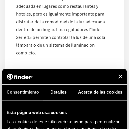
adecuada en lugares como restaurantes y
hoteles, pero es igualmente importante para
disfrutar de la comodidad de la luz adecuada
dentro de un hogar. Los reguladores Finder
Serie 15 permiten controlar la luz de una sola
lámpara o de un sistema de iluminación
completo.
Consentimiento
Detalles
Acerca de las cookies
Esta página web usa cookies
Las cookies de este sitio web se usan para personalizar
el contenido y los anuncios, ofrecer funciones de redes