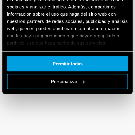
sociales y analizar el tráfico. Además, compartimos
información sobre el uso que haga del sitio web con
nuestros partners de redes sociales, publicidad y análisis
web, quienes pueden combinarla con otra información
que les haya proporcionado o que hayan recopilado a
partir del uso que haya hecho de sus servicios.
Cookie policy.
Permitir todas
Personalizar