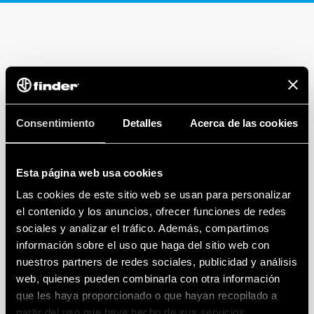
Consentimiento
Detalles
Acerca de las cookies
Esta página web usa cookies
Las cookies de este sitio web se usan para personalizar
el contenido y los anuncios, ofrecer funciones de redes
sociales y analizar el tráfico. Además, compartimos
información sobre el uso que haga del sitio web con
nuestros partners de redes sociales, publicidad y análisis
web, quienes pueden combinarla con otra información
que les haya proporcionado o que hayan recopilado a
partir del uso que haya hecho de sus servicios.