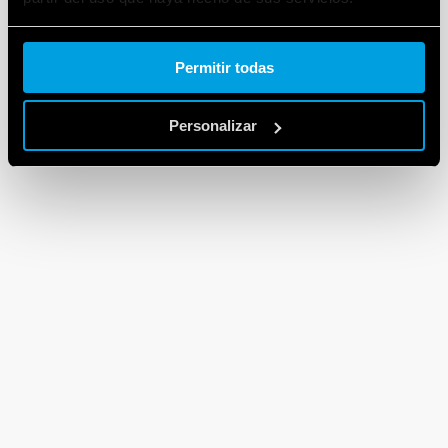
Cookie policy.
Permitir todas
Personalizar