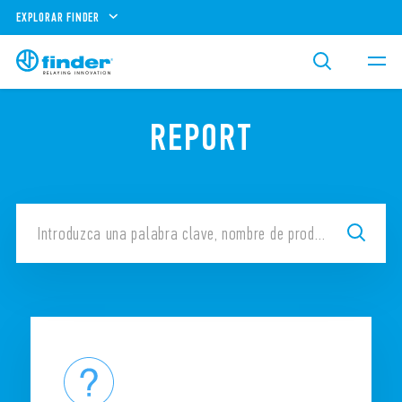
EXPLORAR FINDER
REPORT