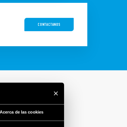
o
CONTACTANOS
Acerca de las cookies