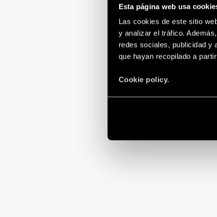
Esta página web usa cookie
Las cookies de este sitio we
y analizar el tráfico. Ademá
redes sociales, publicidad y
que hayan recopilado a parti
Cookie policy.