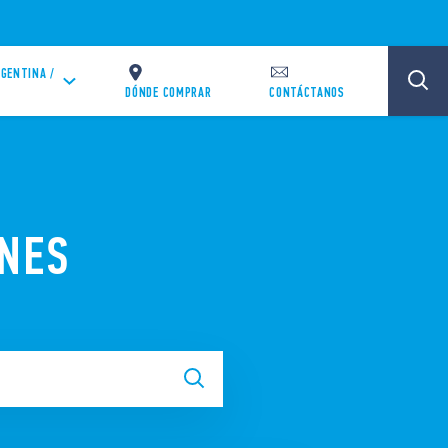
GENTINA /
DÓNDE COMPRAR
CONTÁCTANOS
ONES