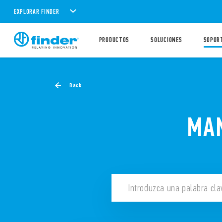
EXPLORAR FINDER
PRODUCTOS
SOLUCIONES
SOPOR
Back
MAN