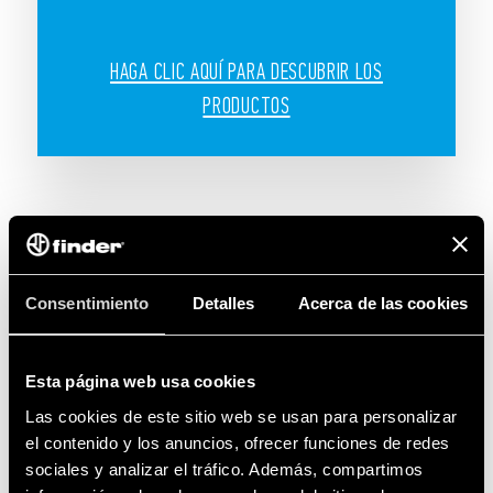
HAGA CLIC AQUÍ PARA DESCUBRIR LOS
PRODUCTOS
Consentimiento
Detalles
Acerca de las cookies
Esta página web usa cookies
Las cookies de este sitio web se usan para personalizar
el contenido y los anuncios, ofrecer funciones de redes
sociales y analizar el tráfico. Además, compartimos