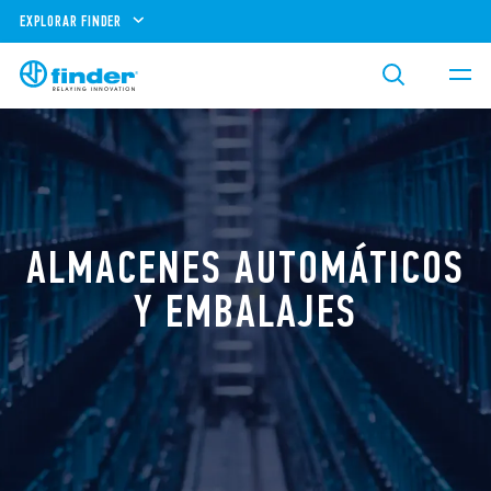
EXPLORAR FINDER
ALMACENES AUTOMÁTICOS
Y EMBALAJES