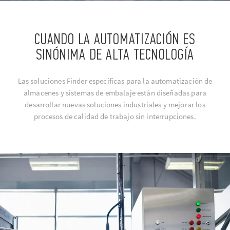
CUANDO LA AUTOMATIZACIÓN ES
SINÓNIMA DE ALTA TECNOLOGÍA
Las soluciones Finder específicas para la automatización de
almacenes y sistemas de embalaje están diseñadas para
desarrollar nuevas soluciones industriales y mejorar los
procesos de calidad de trabajo sin interrupciones.