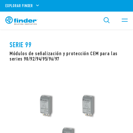
EXPLORAR FINDER
SERIE 99
Módulos de señalización y protección CEM para las
series 90/92/94/95/96/97