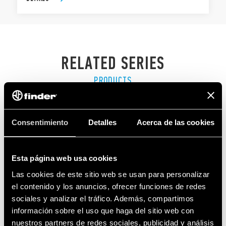
RELATED SERIES
PRODUCTS
Consentimiento
Detalles
Acerca de las cookies
Esta página web usa cookies
Las cookies de este sitio web se usan para personalizar
el contenido y los anuncios, ofrecer funciones de redes
sociales y analizar el tráfico. Además, compartimos
información sobre el uso que haga del sitio web con
nuestros partners de redes sociales, publicidad y análisis