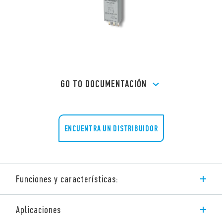
GO TO DOCUMENTACIÓN
ENCUENTRA UN DISTRIBUIDOR
Funciones y características:
Según el módulo seleccionado podemos suministrar:
Aplicaciones
Supresión de sobretensiones causadas por la