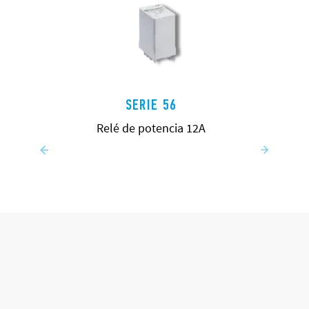
SERIE 56
Relé de potencia 12A