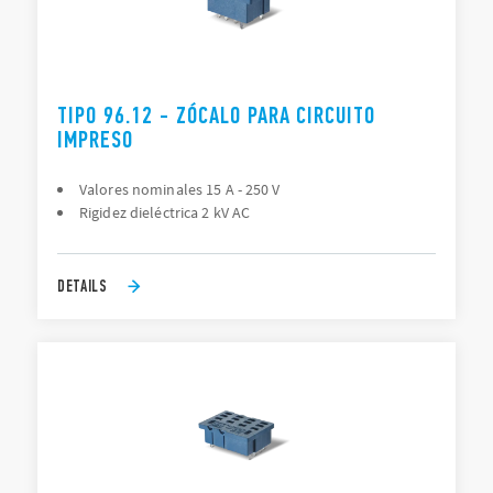
TIPO 96.12 - ZÓCALO PARA CIRCUITO
IMPRESO
Valores nominales 15 A - 250 V
Rigidez dieléctrica 2 kV AC
DETAILS