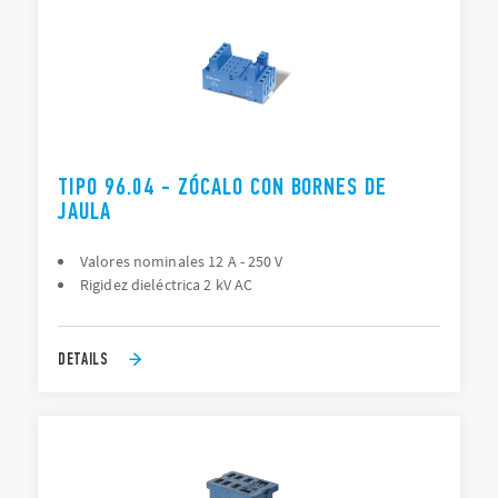
TIPO 96.04 - ZÓCALO CON BORNES DE
JAULA
Valores nominales 12 A - 250 V
Rigidez dieléctrica 2 kV AC
DETAILS