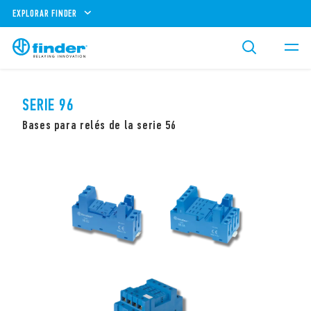
EXPLORAR FINDER
SERIE 96
Bases para relés de la serie 56