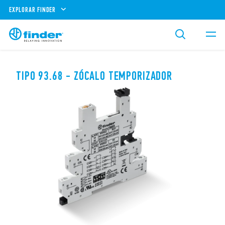
EXPLORAR FINDER
TIPO 93.68 - ZÓCALO TEMPORIZADOR