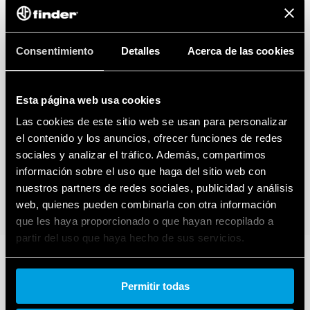
Consentimiento
Detalles
Acerca de las cookies
Esta página web usa cookies
Las cookies de este sitio web se usan para personalizar
el contenido y los anuncios, ofrecer funciones de redes
sociales y analizar el tráfico. Además, compartimos
información sobre el uso que haga del sitio web con
nuestros partners de redes sociales, publicidad y análisis
web, quienes pueden combinarla con otra información
que les haya proporcionado o que hayan recopilado a
partir del uso que haya hecho de sus servicios.
Cookie policy.
Permitir todas