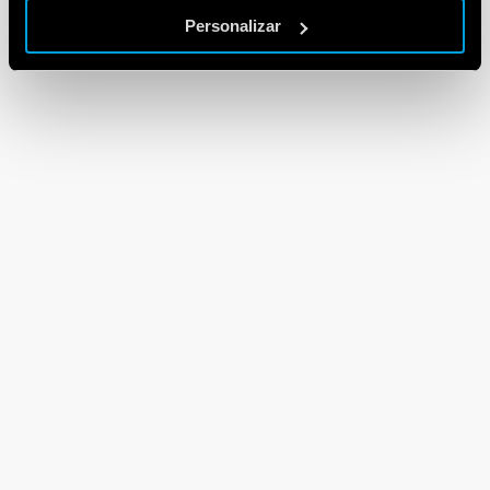
Personalizar