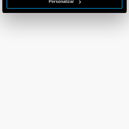
Personalizar