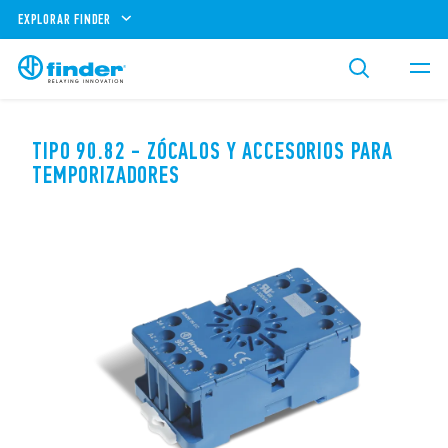
EXPLORAR FINDER
TIPO 90.82 - ZÓCALOS Y ACCESORIOS PARA
TEMPORIZADORES