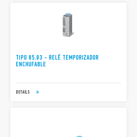
TIPO 85.03 - RELÉ TEMPORIZADOR
ENCHUFABLE
DETAILS