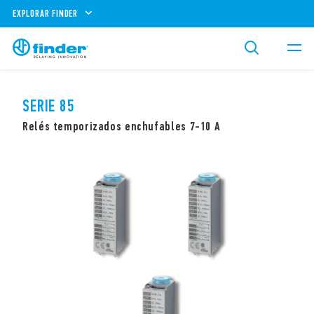
EXPLORAR FINDER
SERIE 85
Relés temporizados enchufables 7-10 A