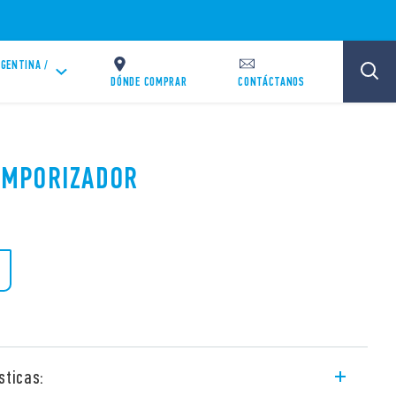
GENTINA /
DÓNDE COMPRAR
CONTÁCTANOS
TEMPORIZADOR
sticas: