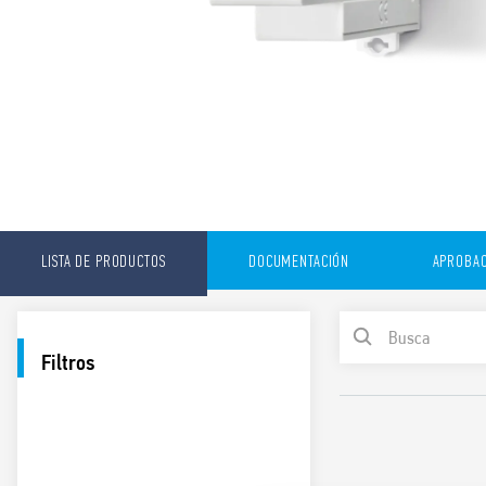
LISTA DE PRODUCTOS
DOCUMENTACIÓN
APROBAC