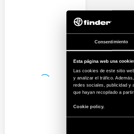
Consentimiento
Esta página web usa cookie
Las cookies de este sitio we
y analizar el tráfico. Ademá
redes sociales, publicidad y
que hayan recopilado a parti
Cookie policy.