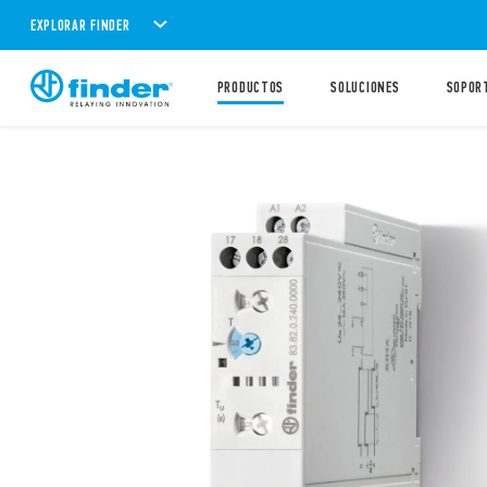
EXPLORAR FINDER
PRODUCTOS
SOLUCIONES
SOPOR