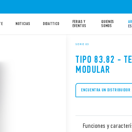
FERIAS Y
QUIENES
AR
TE
NOTICIAS
DIDATTICO
EVENTOS
SOMOS
ES
SERIE 83
TIPO 83.82 - 
MODULAR
ENCUENTRA UN DISTRIBUIDOR
Funciones y caracterí