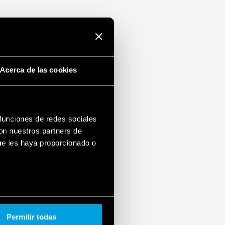
Acerca de las cookies
 funciones de redes sociales
con nuestros partners de
ue les haya proporcionado o
Permitir todas