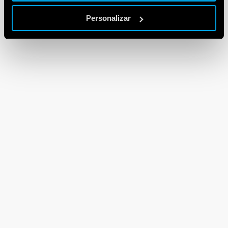
Personalizar