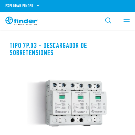
EXPLORAR FINDER
TIPO 7P.03 - DESCARGADOR DE
SOBRETENSIONES