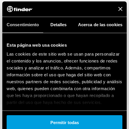
Consentimiento
Detalles
Acerca de las cookies
Esta página web usa cookies
Las cookies de este sitio web se usan para personalizar
el contenido y los anuncios, ofrecer funciones de redes
sociales y analizar el tráfico. Además, compartimos
información sobre el uso que haga del sitio web con
nuestros partners de redes sociales, publicidad y análisis
web, quienes pueden combinarla con otra información
que les haya proporcionado o que hayan recopilado a
partir del uso que haya hecho de sus servicios.
Cookie policy.
Permitir todas