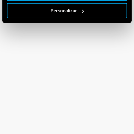
Personalizar